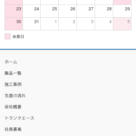
23
24
25
26
27
28
29
30
31
1
2
3
4
5
休業日
ホーム
製品一覧
施工事例
生産の流れ
会社概要
トランクエース
社員募集