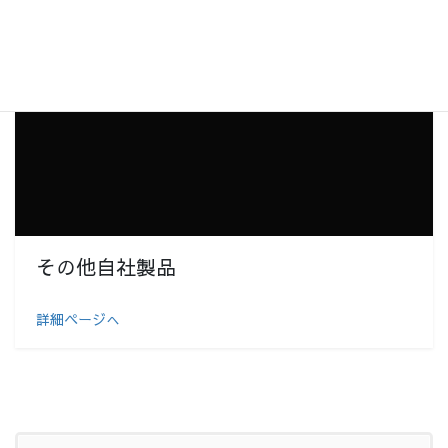
その他自社製品
詳細ページへ