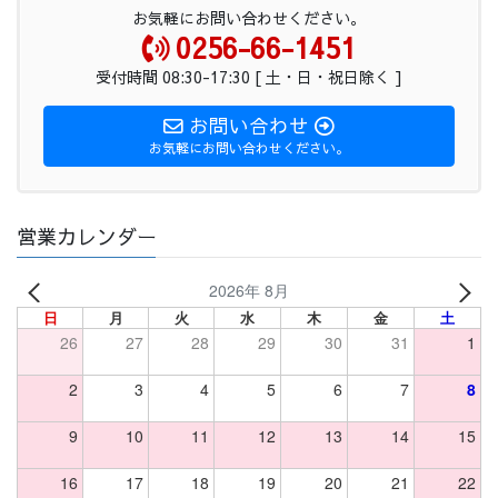
お気軽にお問い合わせください。
0256-66-1451
受付時間 08:30-17:30 [ 土・日・祝日除く ]
お問い合わせ
お気軽にお問い合わせください。
営業カレンダー
2026年 8月
日
月
火
水
木
金
土
26
27
28
29
30
31
1
2
3
4
5
6
7
8
9
10
11
12
13
14
15
16
17
18
19
20
21
22