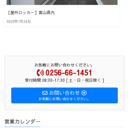
【屋外ロッカー】富山県内
2020年7月24日
お気軽にお問い合わせください。
0256-66-1451
受付時間 08:30-17:30 [ 土・日・祝日除く ]
お問い合わせ
お気軽にお問い合わせください。
営業カレンダー