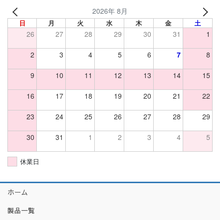
2026年 8月
日
月
火
水
木
金
土
26
27
28
29
30
31
1
2
3
4
5
6
7
8
9
10
11
12
13
14
15
16
17
18
19
20
21
22
23
24
25
26
27
28
29
30
31
1
2
3
4
5
休業日
ホーム
製品一覧