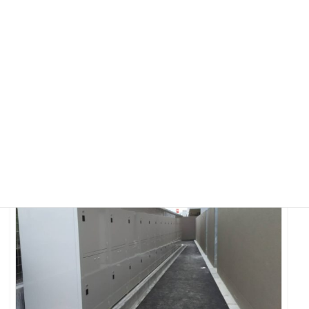
【屋外ロッカー】富山県内
2020年11月27日