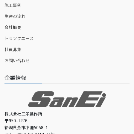
施工事例
生産の流れ
会社概要
トランクエース
社員募集
お問い合わせ
企業情報
株式会社三栄製作所
〒959-1276
新潟県燕市小池5058-1