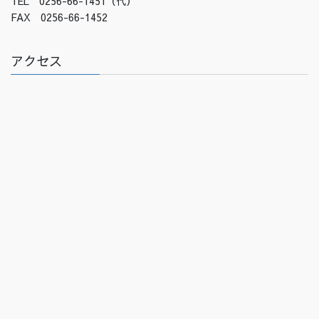
TEL 0256-66-1451（代）
FAX 0256-66-1452
アクセス